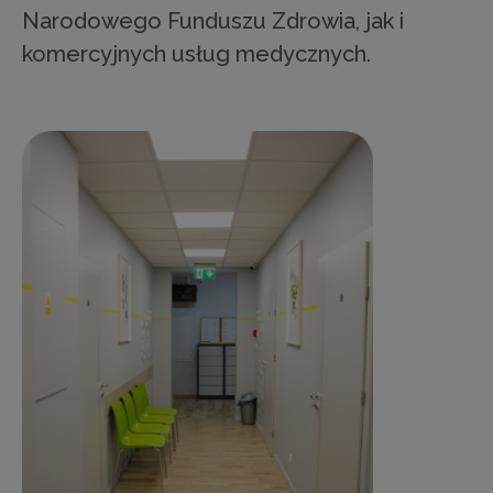
Narodowego Funduszu Zdrowia, jak i
komercyjnych usług medycznych.