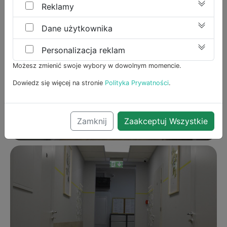
Reklamy
Dane użytkownika
Personalizacja reklam
Możesz zmienić swoje wybory w dowolnym momencie.
Dowiedz się więcej na stronie
Polityka Prywatności
.
Zamknij
Zaakceptuj Wszystkie