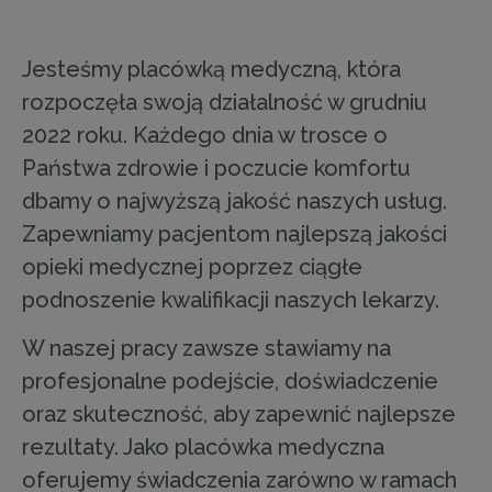
Jesteśmy placówką medyczną, która
rozpoczęła swoją działalność w grudniu
2022 roku. Każdego dnia w trosce o
Państwa zdrowie i poczucie komfortu
dbamy o najwyższą jakość naszych usług.
Zapewniamy pacjentom najlepszą jakości
opieki medycznej poprzez ciągłe
podnoszenie kwalifikacji naszych lekarzy.
W naszej pracy zawsze stawiamy na
profesjonalne podejście, doświadczenie
oraz skuteczność, aby zapewnić najlepsze
rezultaty. Jako placówka medyczna
oferujemy świadczenia zarówno w ramach