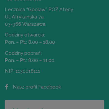
Lecznica “Gocław” POZ Ateny
Ul. Afrykańska 7a,
03-966 Warszawa
Godziny otwarcia:
Pon. – Pt.: 8.00 – 18.00
Godziny pobrań:
Pon. – Pt.: 8.00 – 11.00
NIP: 1130018111
Nasz profil Facebook